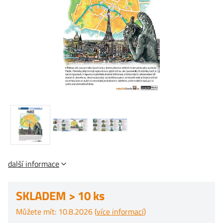
další informace
SKLADEM > 10 ks
Můžete mít: 10.8.2026 (
více informací
)