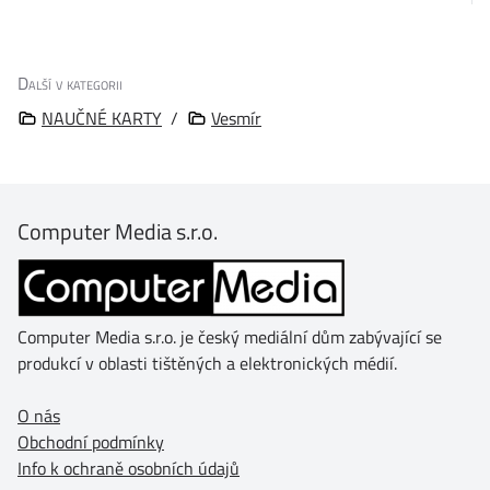
Další v kategorii
NAUČNÉ KARTY
/
Vesmír
Computer Media s.r.o.
Computer Media s.r.o. je český mediální dům zabývající se
produkcí v oblasti tištěných a elektronických médií.
O nás
Obchodní podmínky
Info k ochraně osobních údajů