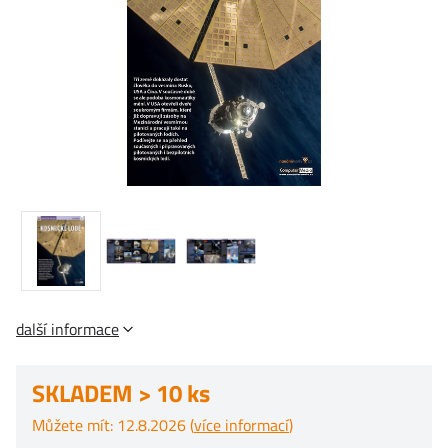
další informace
SKLADEM > 10 ks
Můžete mít: 12.8.2026 (
více informací
)