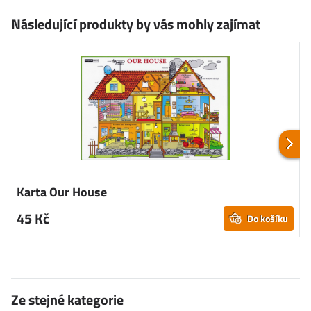
Následující produkty by vás mohly zajímat
Karta Our House
45 Kč
Do košíku
Ze stejné kategorie