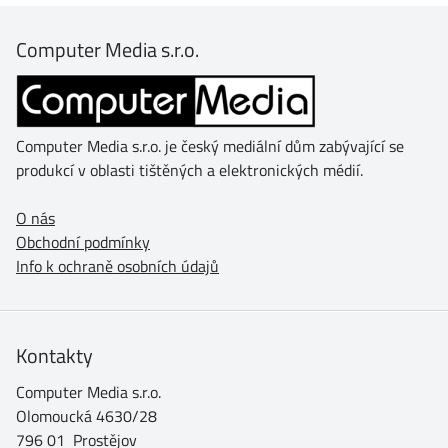
Computer Media s.r.o.
Computer Media s.r.o. je český mediální dům zabývající se
produkcí v oblasti tištěných a elektronických médií.
O nás
Obchodní podmínky
Info k ochraně osobních údajů
Kontakty
Computer Media s.r.o.
Olomoucká 4630/28
796 01 Prostějov