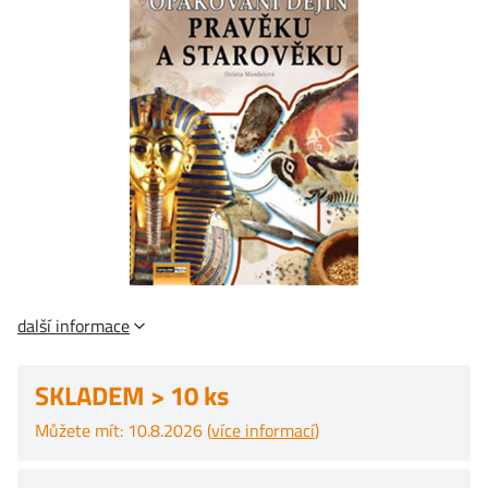
další informace
SKLADEM > 10 ks
Můžete mít: 10.8.2026 (
více informací
)