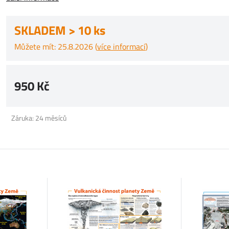
SKLADEM > 10 ks
Můžete mít: 25.8.2026 (
více informací
)
950 Kč
Záruka: 24 měsíců