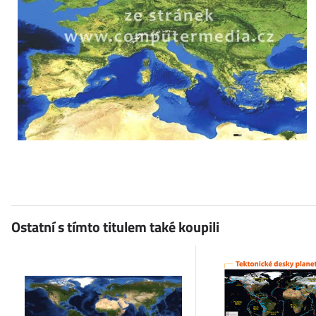
Ostatní s tímto titulem také koupili