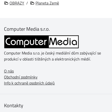
OBRAZY
/
Planeta Země
Computer Media s.r.o.
Computer Media s.r.o. je český mediální dům zabývající se
produkcí v oblasti tištěných a elektronických médií.
O nás
Obchodní podmínky
Info k ochraně osobních údajů
Kontakty