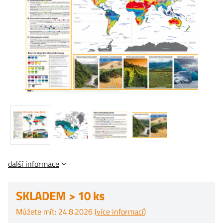
další informace
SKLADEM > 10 ks
Můžete mít: 24.8.2026 (
více informací
)