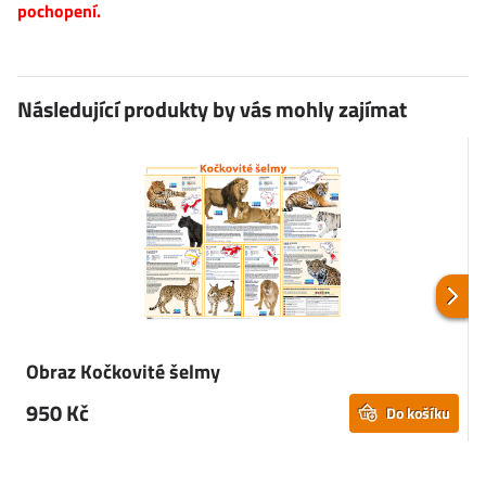
pochopení.
Následující produkty by vás mohly zajímat
Obraz Kočkovité šelmy
950 Kč
Do košíku