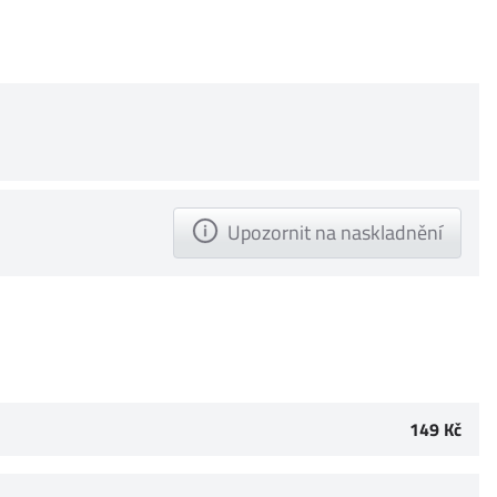
Upozornit na naskladnění
149 Kč