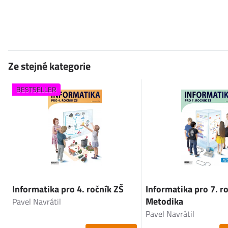
Ze stejné kategorie
BESTSELLER
Informatika pro 4. ročník ZŠ
Informatika pro 7. ro
Metodika
Pavel Navrátil
Pavel Navrátil