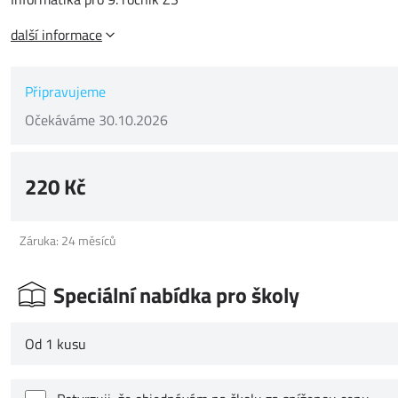
další informace
Připravujeme
Očekáváme 30.10.2026
220 Kč
Záruka: 24 měsíců
Speciální nabídka pro školy
Od 1 kusu