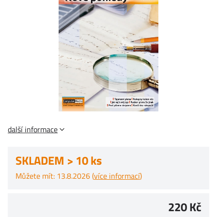
další informace
SKLADEM > 10 ks
Můžete mít: 13.8.2026 (
více informací
)
220 Kč