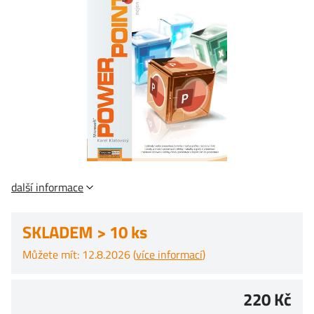
další informace
SKLADEM > 10 ks
Můžete mít: 12.8.2026 (
více informací
)
220 Kč