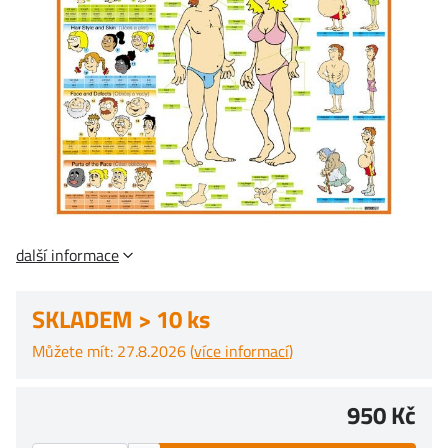
další informace
SKLADEM > 10 ks
Můžete mít: 27.8.2026 (
více informací
)
950 Kč