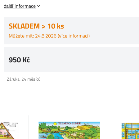
další informace
SKLADEM > 10 ks
Můžete mít: 24.8.2026 (
více informací
)
950 Kč
Záruka: 24 měsíců