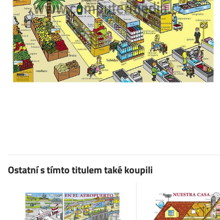
Ostatní s tímto titulem také koupili