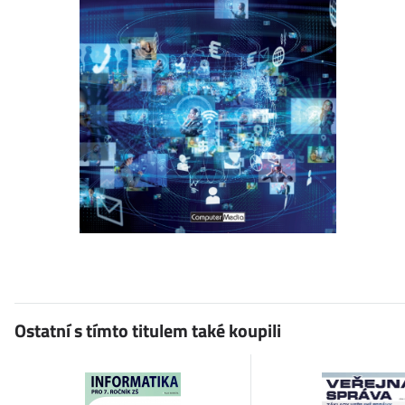
Ostatní s tímto titulem také koupili