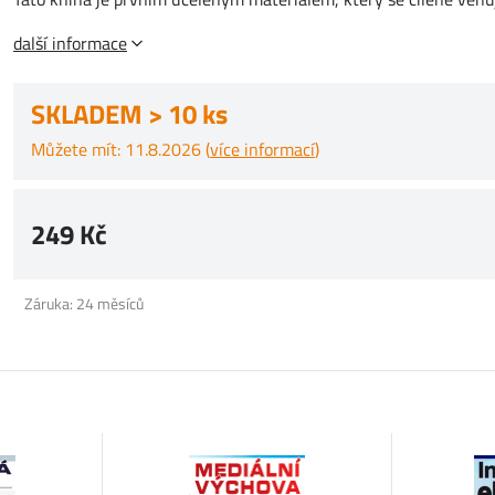
další informace
SKLADEM > 10 ks
Můžete mít: 11.8.2026 (
více informací
)
249 Kč
Záruka: 24 měsíců