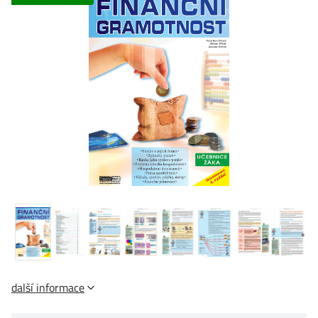
další informace