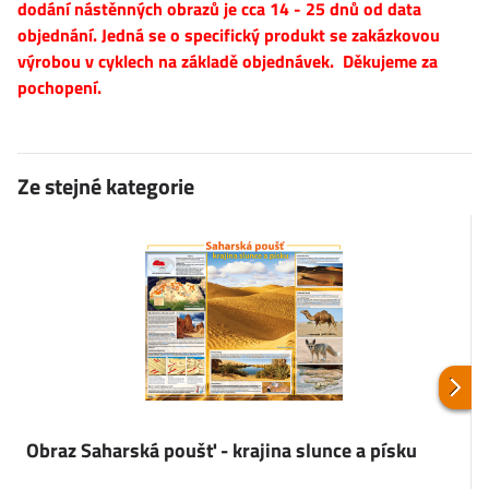
dodání nástěnných obrazů je cca 14 - 25 dnů od data
objednání. Jedná se o specifický produkt se zakázkovou
výrobou v cyklech na základě objednávek. Děkujeme za
pochopení.
Ze stejné kategorie
Obraz Saharská poušť - krajina slunce a písku