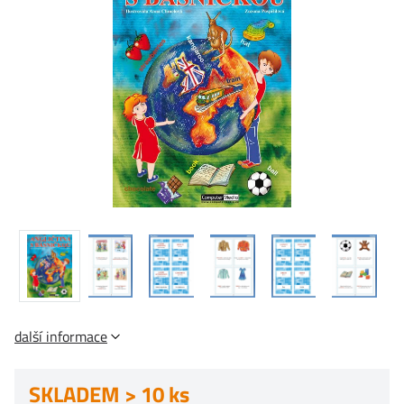
další informace
SKLADEM > 10 ks