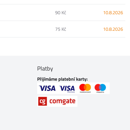
90 Kč
10.8.2026
75 Kč
10.8.2026
Platby
Přijímáme platební karty: