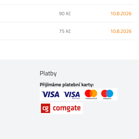
90 Kč
10.8.2026
75 Kč
10.8.2026
Platby
Přijímáme platební karty: