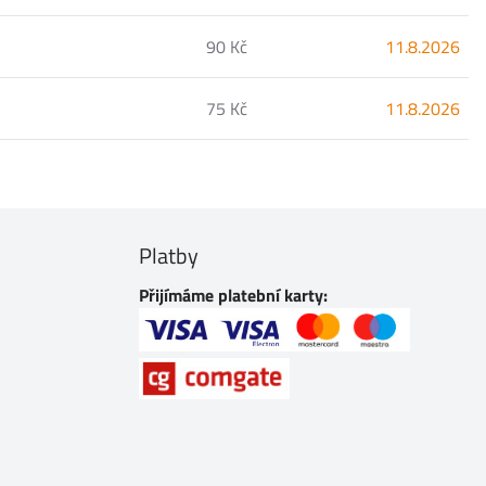
90 Kč
11.8.2026
75 Kč
11.8.2026
Platby
Přijímáme platební karty: