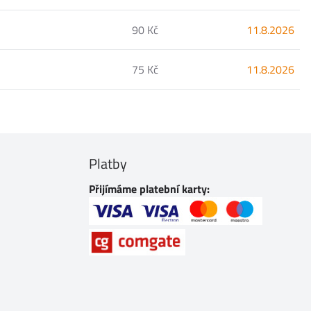
90 Kč
11.8.2026
75 Kč
11.8.2026
Platby
Přijímáme platební karty: